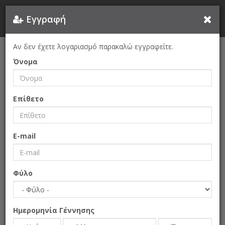
Εγγραφή
Αν δεν έχετε λογαριασμό παρακαλώ εγγραφείτε.
Όνομα
Επίθετο
E-mail
Φύλο
Ημερομηνία Γέννησης